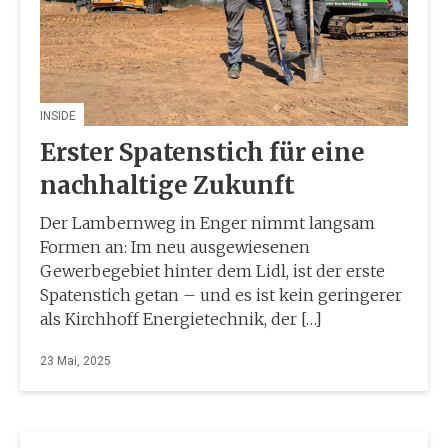
INSIDE
Erster Spatenstich für eine
nachhaltige Zukunft
Der Lambernweg in Enger nimmt langsam
Formen an: Im neu ausgewiesenen
Gewerbegebiet hinter dem Lidl, ist der erste
Spatenstich getan – und es ist kein geringerer
als Kirchhoff Energietechnik, der […]
23 Mai, 2025