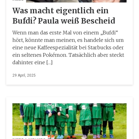
Was macht eigentlich ein
Bufdi? Paula weiß Bescheid
Wenn man das erste Mal von einem „Bufdi“
hört, könnte man meinen, es handele sich um
eine neue Kaffeespezialität bei Starbucks oder
ein seltenes Pokémon. Tatsächlich aber steckt
dahinter eine […]
29 April, 2025