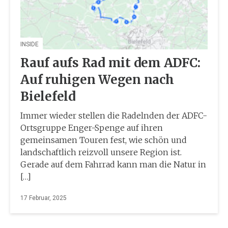
INSIDE
Rauf aufs Rad mit dem ADFC:
Auf ruhigen Wegen nach
Bielefeld
Immer wieder stellen die Radelnden der ADFC-
Ortsgruppe Enger-Spenge auf ihren
gemeinsamen Touren fest, wie schön und
landschaftlich reizvoll unsere Region ist.
Gerade auf dem Fahrrad kann man die Natur in
[…]
17 Februar, 2025