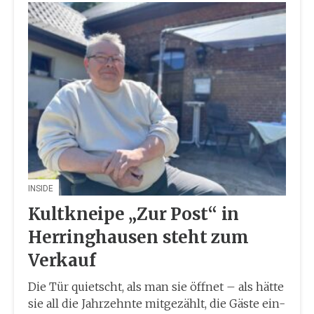
INSIDE
Kultkneipe „Zur Post“ in
Herringhausen steht zum
Verkauf
Die Tür quietscht, als man sie öffnet – als hätte
sie all die Jahrzehnte mitgezählt, die Gäste ein-