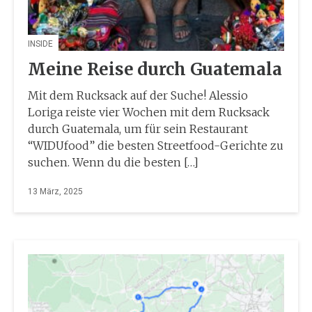
INSIDE
Meine Reise durch Guatemala
Mit dem Rucksack auf der Suche! Alessio
Loriga reiste vier Wochen mit dem Rucksack
durch Guatemala, um für sein Restaurant
“WIDUfood” die besten Streetfood-Gerichte zu
suchen. Wenn du die besten […]
13 März, 2025