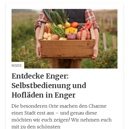
INSIDE
Entdecke Enger:
Selbstbedienung und
Hofläden in Enger
Die besonderen Orte machen den Charme
einer Stadt erst aus – und genau diese
möchten wir euch zeigen! Wir nehmen euch
mit zu den schönsten