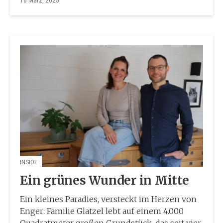
16 März, 2025
INSIDE
Ein grünes Wunder in Mitte
Ein kleines Paradies, versteckt im Herzen von
Enger: Familie Glatzel lebt auf einem 4.000