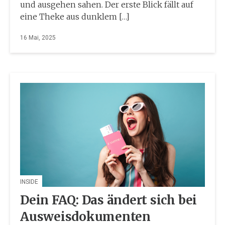
und ausgehen sahen. Der erste Blick fällt auf
eine Theke aus dunklem […]
16 Mai, 2025
INSIDE
Dein FAQ: Das ändert sich bei
Ausweisdokumenten