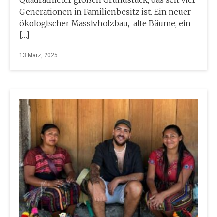
Quadratmeter großen Grundstück, das seit vier
Generationen in Familienbesitz ist. Ein neuer
ökologischer Massivholzbau, alte Bäume, ein
[…]
13 März, 2025