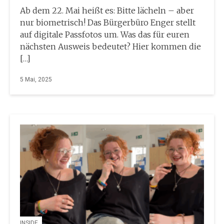
Ab dem 22. Mai heißt es: Bitte lächeln – aber
nur biometrisch! Das Bürgerbüro Enger stellt
auf digitale Passfotos um. Was das für euren
nächsten Ausweis bedeutet? Hier kommen die
[…]
5 Mai, 2025
INSIDE