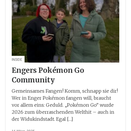
INSIDE
Engers Pokémon Go
Community
Gemeinsames Fangen! Komm, schnapp sie dir!
Wer in Enger Pokémon fangen will, braucht
vor allem eins: Geduld. „Pokémon Go“ wurde
2026 zum überraschenden Welthit – auch in
der Widukindstadt. Egal […]