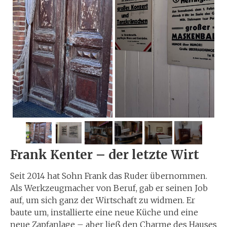
Frank Kenter – der letzte Wirt
Seit 2014 hat Sohn Frank das Ruder übernommen.
Als Werkzeugmacher von Beruf, gab er seinen Job
auf, um sich ganz der Wirtschaft zu widmen. Er
baute um, installierte eine neue Küche und eine
neue Zapfanlage – aber ließ den Charme des Hauses