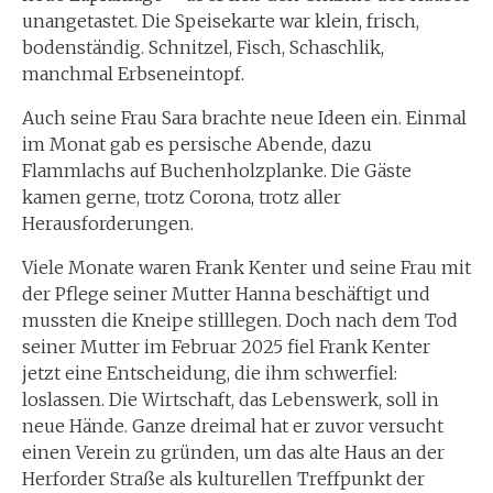
unangetastet. Die Speisekarte war klein, frisch,
bodenständig. Schnitzel, Fisch, Schaschlik,
manchmal Erbseneintopf.
Auch seine Frau Sara brachte neue Ideen ein. Einmal
im Monat gab es persische Abende, dazu
Flammlachs auf Buchenholzplanke. Die Gäste
kamen gerne, trotz Corona, trotz aller
Herausforderungen.
Viele Monate waren Frank Kenter und seine Frau mit
der Pflege seiner Mutter Hanna beschäftigt und
mussten die Kneipe stilllegen. Doch nach dem Tod
seiner Mutter im Februar 2025 fiel Frank Kenter
jetzt eine Entscheidung, die ihm schwerfiel:
loslassen. Die Wirtschaft, das Lebenswerk, soll in
neue Hände. Ganze dreimal hat er zuvor versucht
einen Verein zu gründen, um das alte Haus an der
Herforder Straße als kulturellen Treffpunkt der