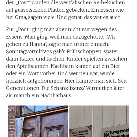
der „Post“ wurden die westfälischen Reibekuchen
auf gusseisernen Platten gebacken. Ein Essen wie
bei Oma, sagen viele. Und genau das war es auch.
Zur „Post“ ging man aber nicht nur wegen des
Essens. Man ging, weil man dazugehörte. „Wir
gehen zu Hanna“, sagte man früher einfach.
Sonntagvormittags gab’s Frühschoppen, später
dann Kaffee und Kuchen. Kinder spielten zwischen
den Apfelbäumen, Nachbarn kamen auf ein Bier
oder ein Wort vorbei. Und wer neu war, wurde
herzlich aufgenommen. Hier kannte man sich. Seit
Generationen. Die Schanklizenz? Vermutlich älter
als manch ein Nachbarhaus.