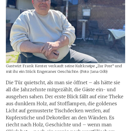
Gastwirt Frank Kenter verkauft seine Kultkneipe „Zur Post“ und
mit ihr ein Stück Engeraner Geschichte. (Foto: Jana Göb)
Die Tür quietscht, als man sie öffnet – als hätte sie
all die Jahrzehnte mitgezählt, die Gäste ein- und
ausgehen sahen. Der erste Blick fällt auf eine Theke
aus dunklem Holz, auf Stofflampen, die goldenes
Licht auf gemusterte Tischdecken werfen, auf
Kupferstiche und Dekoteller an den Wänden. Es
riecht nach Holz, Geschichte und – wenn man