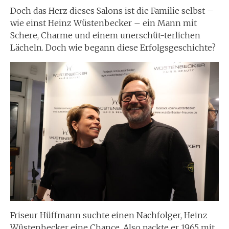
Doch das Herz dieses Salons ist die Familie selbst –
wie einst Heinz Wüstenbecker – ein Mann mit
Schere, Charme und einem unerschüt-terlichen
Lächeln. Doch wie begann diese Erfolgsgeschichte?
Friseur Hüffmann suchte einen Nachfolger, Heinz
Wüstenbecker eine Chance. Also packte er 1965 mit