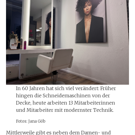
In 60 Jahren hat sich viel verändert: Früher
hingen die Schneidemaschinen von der
Decke, heute arbeiten 13 Mitarbeiterinnen
und Mitarbeiter mit modernster Technik.
Fotos: Jana Göb
Mittlerweile gibt es neben dem Damen- und