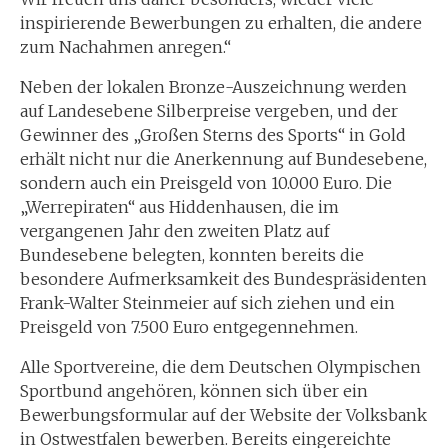
inspirierende Bewerbungen zu erhalten, die andere
zum Nachahmen anregen.“
Neben der lokalen Bronze-Auszeichnung werden
auf Landesebene Silberpreise vergeben, und der
Gewinner des „Großen Sterns des Sports“ in Gold
erhält nicht nur die Anerkennung auf Bundesebene,
sondern auch ein Preisgeld von 10.000 Euro. Die
„Werrepiraten“ aus Hiddenhausen, die im
vergangenen Jahr den zweiten Platz auf
Bundesebene belegten, konnten bereits die
besondere Aufmerksamkeit des Bundespräsidenten
Frank-Walter Steinmeier auf sich ziehen und ein
Preisgeld von 7.500 Euro entgegennehmen.
Alle Sportvereine, die dem Deutschen Olympischen
Sportbund angehören, können sich über ein
Bewerbungsformular auf der Website der Volksbank
in Ostwestfalen bewerben. Bereits eingereichte