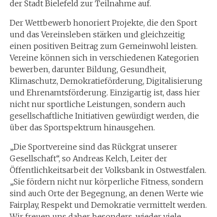
der Stadt Bielefeld zur Teilnahme auf.
Der Wettbewerb honoriert Projekte, die den Sport
und das Vereinsleben stärken und gleichzeitig
einen positiven Beitrag zum Gemeinwohl leisten.
Vereine können sich in verschiedenen Kategorien
bewerben, darunter Bildung, Gesundheit,
Klimaschutz, Demokratieförderung, Digitalisierung
und Ehrenamtsförderung. Einzigartig ist, dass hier
nicht nur sportliche Leistungen, sondern auch
gesellschaftliche Initiativen gewürdigt werden, die
über das Sportspektrum hinausgehen.
„Die Sportvereine sind das Rückgrat unserer
Gesellschaft“, so Andreas Kelch, Leiter der
Öffentlichkeitsarbeit der Volksbank in Ostwestfalen.
„Sie fördern nicht nur körperliche Fitness, sondern
sind auch Orte der Begegnung, an denen Werte wie
Fairplay, Respekt und Demokratie vermittelt werden.
Wir freuen uns daher besonders, wieder viele