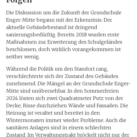
Die Diskussion um die Zukunft der Grundschule
Enger-Mitte begann mit der Erkenntnis: Der
aktuelle Gebäudebestand ist dringend
sanierungsbedürftig. Bereits 2018 wurden erste
Maßnahmen zur Erweiterung des Schulgeländes
beschlossen, doch wirklich vorangekommen ist
seither wenig.
Während die Politik um den Standort rang,
verschlechterte sich der Zustand des Gebäudes
zunehmend. Die Mängel an der Grundschule Enger-
Mitte sind unübersehbar. In den Sommerferien
2024 lösten sich zwei Quadratmeter Putz von der
Decke, Risse durchziehen Wände und Fassaden. Die
Heizung ist veraltet und bereitet in den
Wintermonaten immer wieder Probleme. Auch die
sanitären Anlagen sind in einem schlechten
Zustand. Im Verwaltungstrakt bröckelt nicht nur der