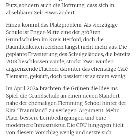
Putz, sondern auch die Hoffnung, dass sich in
absehbarer Zeit etwas ändert.
Hinzu kommt das Platzproblem: Als vierzügige
Schule ist Enger-Mitte eine der größten
Grundschulen im Kreis Herford, doch die
Räumlichkeiten reichen längst nicht mehr aus. Die
geplante Erweiterung des Schulgeländes, die bereits
2018 beschlossen wurde, stockt. Zwar wurden
angrenzende Flächen, darunter das ehemalige Café
Tiemann, gekauft, doch passiert ist seitdem wenig.
Im April 2024 brachten die Grünen die Idee ins
Spiel, die Grundschule an einen neuen Standort
nahe der ehemaligen Flemming-School hinter der
Kita “Traumland” zu verlegen. Argument: Mehr
Platz, bessere Lernbedingungen und eine
modernere Infrastruktur. Die CDU hingegen hielt
von diesem Vorschlag wenig und setzte sich