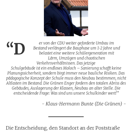
“D
er von der CDU weiter geforderte Umbau im
Bestand verlängert die Bauphase um 1-2 Jahre und
belastet eine weitere Schülergeneration mit
Lärm, Umzügen und chaotischen
Verkehrsverhältnissen. Das jetzige
Schulgebäude ist ein endloses Moloch – Sanierung schafft keine
Planungssicherheit, sondern birgt immer neue bauliche Risiken. Das
pädagogische Konzept der Schule muss den Neubau bestimmen, nicht
Altlasten im Bestand. Die Grünen Enger fordern den totalen Abriss des
Gebäudes, Auslagerung der Klassen, Neubau an alter Stelle. Die
entscheidende Frage: Was sind uns unsere Schulkinder wert?”
Klaus-Hermann Bunte (Die Grünen)
Die Entscheidung, den Standort an der Poststraße