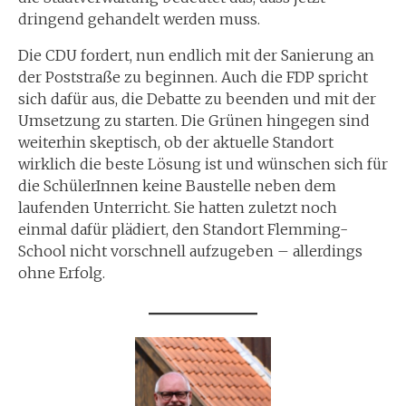
dringend gehandelt werden muss.
Die CDU fordert, nun endlich mit der Sanierung an
der Poststraße zu beginnen. Auch die FDP spricht
sich dafür aus, die Debatte zu beenden und mit der
Umsetzung zu starten. Die Grünen hingegen sind
weiterhin skeptisch, ob der aktuelle Standort
wirklich die beste Lösung ist und wünschen sich für
die SchülerInnen keine Baustelle neben dem
laufenden Unterricht. Sie hatten zuletzt noch
einmal dafür plädiert, den Standort Flemming-
School nicht vorschnell aufzugeben – allerdings
ohne Erfolg.