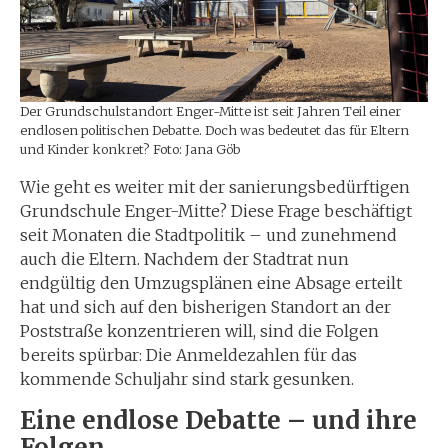
Der Grundschulstandort Enger-Mitte ist seit Jahren Teil einer
endlosen politischen Debatte. Doch was bedeutet das für Eltern
und Kinder konkret? Foto: Jana Göb
Wie geht es weiter mit der sanierungsbedürftigen
Grundschule Enger-Mitte? Diese Frage beschäftigt
seit Monaten die Stadtpolitik – und zunehmend
auch die Eltern. Nachdem der Stadtrat nun
endgültig den Umzugsplänen eine Absage erteilt
hat und sich auf den bisherigen Standort an der
Poststraße konzentrieren will, sind die Folgen
bereits spürbar: Die Anmeldezahlen für das
kommende Schuljahr sind stark gesunken.
Eine endlose Debatte – und ihre
Folgen