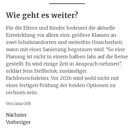
Wie geht es weiter?
Für die Eltern und Kinder bedeutet die aktuelle
Entwicklung vor allem eins: größere Klassen an
zwei Schulstandorten und weiterhin Unsicherheit,
wann mit einer Sanierung begonnen wird. “So eine
Planung ist nicht in einem halben Jahr auf die Beine
gestellt. Es wird einige Zeit in Anspruch nehmen”,
erklärt Jens Stellbrink, zuständiger
Fachbereichsleiter. Vor 2026 wird wohl nicht mit
einer fertigen Prüfung der beiden Optionen zu
rechnen sein.
Von Jana Göb
Nächster
Vorheriger