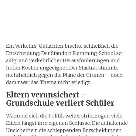
Ein Verkehrs-Gutachten brachte schließlich die
Entscheidung: Der Standort Flemming-School sei
aufgrund verkehrlicher Herausforderungen und
hoher Kosten ungeeignet. Der Stadtrat stimmte
mehrheitlich gegen die Pläne der Grünen – doch
damit war das Thema nicht erledigt.
Eltern verunsichert –
Grundschule verliert Schüler
Während sich die Politik weiter stritt, zogen viele
Eltern längst ihre eigenen Schlüsse. Die anhaltende
Unsicherheit, die schleppenden Entscheidungen