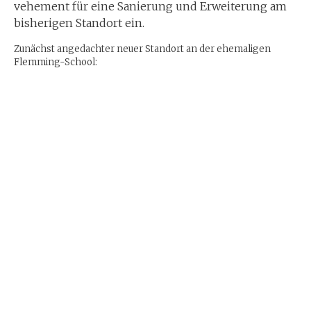
vehement für eine Sanierung und Erweiterung am
bisherigen Standort ein.
Zunächst angedachter neuer Standort an der ehemaligen
Flemming-School: