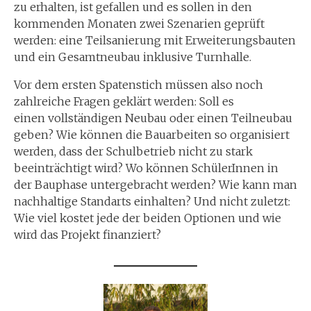
zu erhalten, ist gefallen und es sollen in den
kommenden Monaten zwei Szenarien geprüft
werden: eine Teilsanierung mit Erweiterungsbauten
und ein Gesamtneubau inklusive Turnhalle.
Vor dem ersten Spatenstich müssen also noch
zahlreiche Fragen geklärt werden: Soll es
einen vollständigen Neubau oder einen Teilneubau
geben? Wie können die Bauarbeiten so organisiert
werden, dass der Schulbetrieb nicht zu stark
beeinträchtigt wird? Wo können SchülerInnen in
der Bauphase untergebracht werden? Wie kann man
nachhaltige Standarts einhalten? Und nicht zuletzt:
Wie viel kostet jede der beiden Optionen und wie
wird das Projekt finanziert?