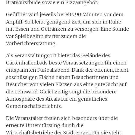
Bratwurstbude sowie ein Pizzaangebot.
Geöffnet wird jeweils bereits 90 Minuten vor dem
Anpfiff. So bleibt genügend Zeit, um sich in Ruhe
mit Essen und Getränken zu versorgen. Eine Stunde
vor Spielbeginn startet zudem die
Vorberichterstattung.
Als Veranstaltungsort bietet das Gelände des
Gartenhallenbads beste Voraussetzungen für einen
entspannten Fußballabend. Dank der offenen, leicht
abschüssigen Fläche haben Besucherinnen und
Besucher von vielen Plätzen aus eine gute Sicht auf
die Leinwand. Gleichzeitig sorgt die besondere
Atmosphäre des Areals für ein gemütliches
Gemeinschaftserlebnis.
Die Veranstalter freuen sich besonders über die
erneute Unterstützung durch die
Wirtschaftsbetriebe der Stadt Enger. Für sie steht