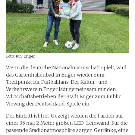
Foto: KuV Enger
Wenn die deutsche Nationalmannschaft spielt, wird
das Gartenhallenbad in Enger wieder zum
Treffpunkt für Fußballfans. Der Kultur- und
Verkehrsverein Enger lädt gemeinsam mit den
Wirtschaftsbetrieben der Stadt Enger zum Public
Viewing der Deutschland-Spiele ein.
Der Eintritt ist frei. Gezeigt werden die Partien auf
einer 3,5 mal 2 Meter großen LED-Leinwand. Für die
passende Stadionatmosphäre sorgen Getränke, eine