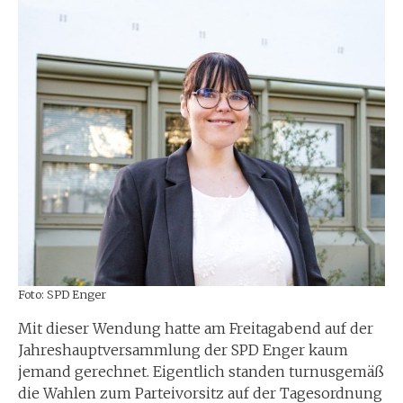
Foto: SPD Enger
Mit dieser Wendung hatte am Freitagabend auf der
Jahreshauptversammlung der SPD Enger kaum
jemand gerechnet. Eigentlich standen turnusgemäß
die Wahlen zum Parteivorsitz auf der Tagesordnung