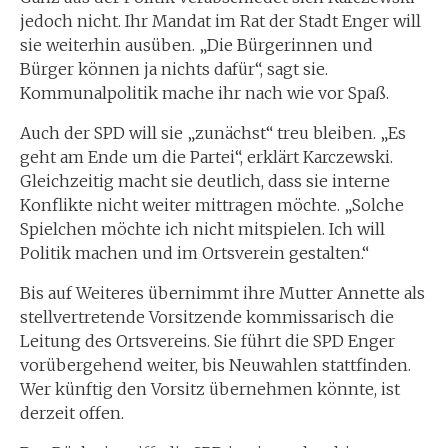
jedoch nicht. Ihr Mandat im Rat der Stadt Enger will
sie weiterhin ausüben. „Die Bürgerinnen und
Bürger können ja nichts dafür“, sagt sie.
Kommunalpolitik mache ihr nach wie vor Spaß.
Auch der SPD will sie „zunächst“ treu bleiben. „Es
geht am Ende um die Partei“, erklärt Karczewski.
Gleichzeitig macht sie deutlich, dass sie interne
Konflikte nicht weiter mittragen möchte. „Solche
Spielchen möchte ich nicht mitspielen. Ich will
Politik machen und im Ortsverein gestalten.“
Bis auf Weiteres übernimmt ihre Mutter Annette als
stellvertretende Vorsitzende kommissarisch die
Leitung des Ortsvereins. Sie führt die SPD Enger
vorübergehend weiter, bis Neuwahlen stattfinden.
Wer künftig den Vorsitz übernehmen könnte, ist
derzeit offen.