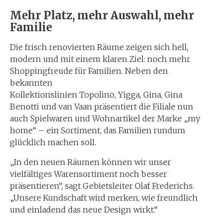
Mehr Platz, mehr Auswahl, mehr
Familie
Die frisch renovierten Räume zeigen sich hell,
modern und mit einem klaren Ziel: noch mehr
Shoppingfreude für Familien. Neben den
bekannten
Kollektionslinien Topolino, Yigga, Gina, Gina
Benotti und van Vaan präsentiert die Filiale nun
auch Spielwaren und Wohnartikel der Marke „my
home“ – ein Sortiment, das Familien rundum
glücklich machen soll.
„In den neuen Räumen können wir unser
vielfältiges Warensortiment noch besser
präsentieren“, sagt Gebietsleiter Olaf Frederichs.
„Unsere Kundschaft wird merken, wie freundlich
und einladend das neue Design wirkt.“