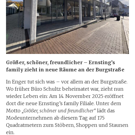
Größer, schöner, freundlicher – Ernsting’s
family zieht in neue Räume an der Burgstraße
In Enger tut sich was – vor allem an der Burgstraße.
Wo früher Büro Schultz beheimatet war, zieht nun
wieder Leben ein: Am 14. November 2025 eröffnet
dort die neue Ernsting’s family Filiale. Unter dem
Motto
„Größer, schöner und freundlicher“
lädt das
Modeunternehmen ab diesem Tag auf 175
Quadratmetern zum Stöbern, Shoppen und Staunen
ein.