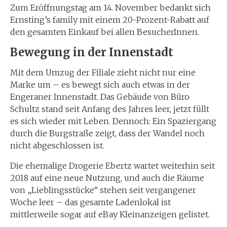
Zum Eröffnungstag am 14. November bedankt sich
Ernsting’s family mit einem 20-Prozent-Rabatt auf
den gesamten Einkauf bei allen BesucherInnen.
Bewegung in der Innenstadt
Mit dem Umzug der Filiale zieht nicht nur eine
Marke um – es bewegt sich auch etwas in der
Engeraner Innenstadt. Das Gebäude von Büro
Schultz stand seit Anfang des Jahres leer, jetzt füllt
es sich wieder mit Leben. Dennoch: Ein Spaziergang
durch die Burgstraße zeigt, dass der Wandel noch
nicht abgeschlossen ist.
Die ehemalige Drogerie Ebertz wartet weiterhin seit
2018 auf eine neue Nutzung, und auch die Räume
von „Lieblingsstücke“ stehen seit vergangener
Woche leer – das gesamte Ladenlokal ist
mittlerweile sogar auf eBay Kleinanzeigen gelistet.