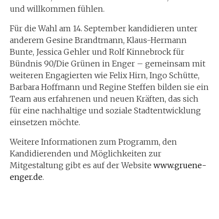
und willkommen fühlen.
Für die Wahl am 14. September kandidieren unter
anderem Gesine Brandtmann, Klaus-Hermann
Bunte, Jessica Gehler und Rolf Kinnebrock für
Bündnis 90/Die Grünen in Enger – gemeinsam mit
weiteren Engagierten wie Felix Hirn, Ingo Schütte,
Barbara Hoffmann und Regine Steffen bilden sie ein
Team aus erfahrenen und neuen Kräften, das sich
für eine nachhaltige und soziale Stadtentwicklung
einsetzen möchte.
Weitere Informationen zum Programm, den
Kandidierenden und Möglichkeiten zur
Mitgestaltung gibt es auf der Website
www.gruene-
enger.de
.