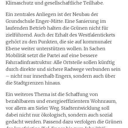
Klimaschutz und gesellschaftliche Teilhabe.
Ein zentrales Anliegen ist der Neubau der
Grundschule Enger-Mitte. Eine Sanierung im
laufenden Betrieb halten die Grünen nicht für
zielführend. Auch der Erhalt des Westfalentickets
gehört zu den Punkten, die sie auf kommunaler
Ebene weiter unterstützen wollen. In Sachen
Mobilität setzt die Partei auf eine bessere
Fahrradinfrastruktur: Alle Ortsteile sollen künftig
durch direkte und sichere Radwege verbunden sein
– nicht nur innerhalb Engers, sondern auch über
die Stadtgrenzen hinaus.
Ein weiteres Thema ist die Schaffung von
bezahlbarem und energieeffizientem Wohnraum,
vor allem am Sieler Weg. Stadtentwicklung soll
dabei nicht nur ökologisch, sondern auch sozial
gedacht werden. Passend dazu verfolgen die Grünen