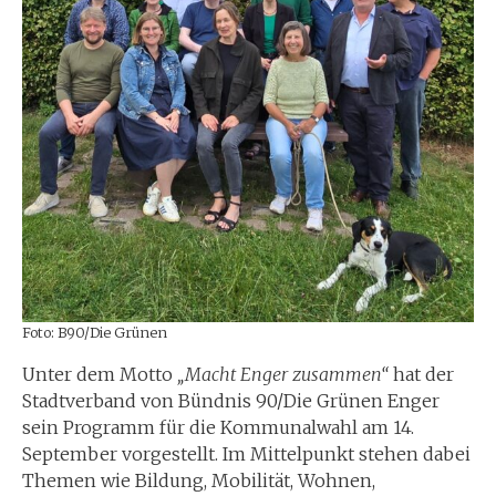
Foto: B90/Die Grünen
Unter dem Motto
„Macht Enger zusammen“
hat der
Stadtverband von Bündnis 90/Die Grünen Enger
sein Programm für die Kommunalwahl am 14.
September vorgestellt. Im Mittelpunkt stehen dabei
Themen wie Bildung, Mobilität, Wohnen,