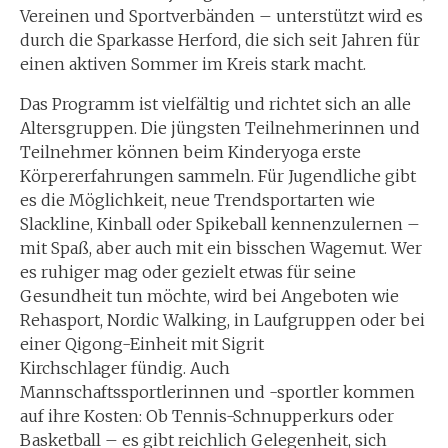
Vereinen und Sportverbänden – unterstützt wird es
durch die Sparkasse Herford, die sich seit Jahren für
einen aktiven Sommer im Kreis stark macht.
Das Programm ist vielfältig und richtet sich an alle
Altersgruppen. Die jüngsten Teilnehmerinnen und
Teilnehmer können beim Kinderyoga erste
Körpererfahrungen sammeln. Für Jugendliche gibt
es die Möglichkeit, neue Trendsportarten wie
Slackline, Kinball oder Spikeball kennenzulernen –
mit Spaß, aber auch mit ein bisschen Wagemut. Wer
es ruhiger mag oder gezielt etwas für seine
Gesundheit tun möchte, wird bei Angeboten wie
Rehasport, Nordic Walking, in Laufgruppen oder bei
einer Qigong-Einheit mit Sigrit
Kirchschlager fündig. Auch
Mannschaftssportlerinnen und -sportler kommen
auf ihre Kosten: Ob Tennis-Schnupperkurs oder
Basketball – es gibt reichlich Gelegenheit, sich