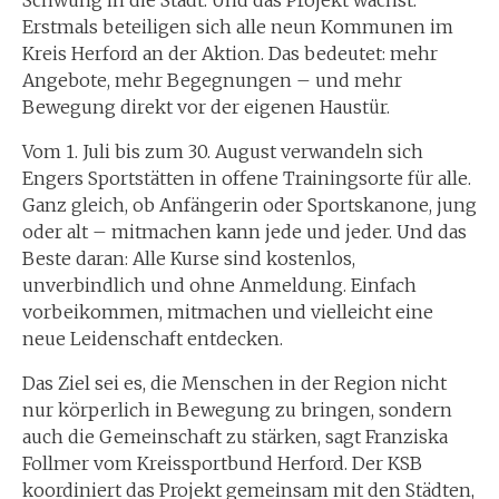
Erstmals beteiligen sich alle neun Kommunen im
Kreis Herford an der Aktion. Das bedeutet: mehr
Angebote, mehr Begegnungen – und mehr
Bewegung direkt vor der eigenen Haustür.
Vom 1. Juli bis zum 30. August verwandeln sich
Engers Sportstätten in offene Trainingsorte für alle.
Ganz gleich, ob Anfängerin oder Sportskanone, jung
oder alt – mitmachen kann jede und jeder. Und das
Beste daran: Alle Kurse sind kostenlos,
unverbindlich und ohne Anmeldung. Einfach
vorbeikommen, mitmachen und vielleicht eine
neue Leidenschaft entdecken.
Das Ziel sei es, die Menschen in der Region nicht
nur körperlich in Bewegung zu bringen, sondern
auch die Gemeinschaft zu stärken, sagt Franziska
Follmer vom Kreissportbund Herford. Der KSB
koordiniert das Projekt gemeinsam mit den Städten,